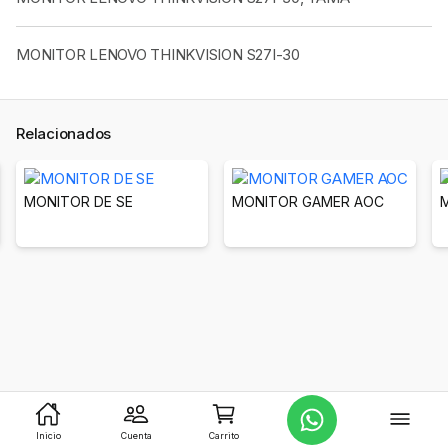
MONITOR LENOVO THINKVISION S27I-30
Relacionados
MONITOR DE SE
MONITOR GAMER AOC
Inicio
Cuenta
Carrito