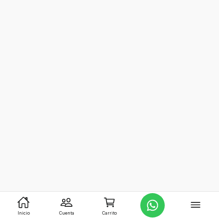
Inicio
Cuenta
Carrito