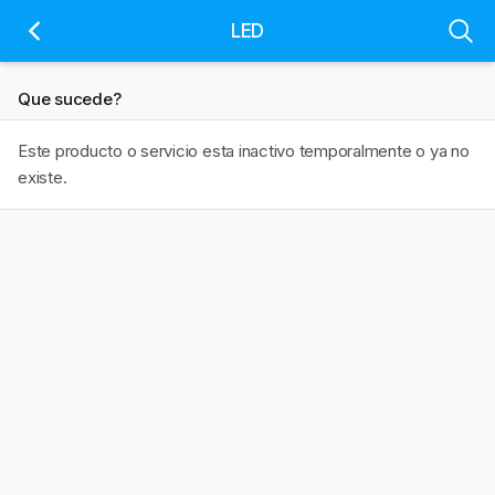
LED
Que sucede?
Este producto o servicio esta inactivo temporalmente o ya no
existe.