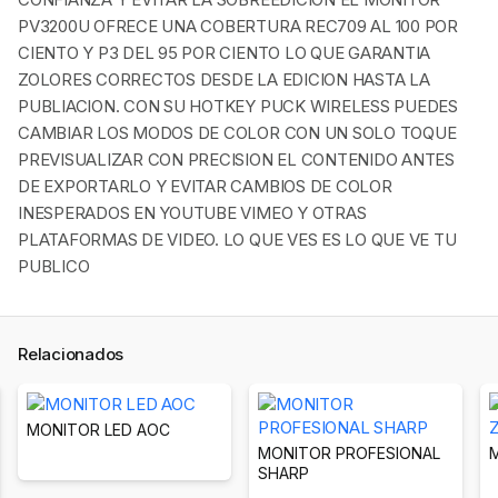
PV3200U OFRECE UNA COBERTURA REC709 AL 100 POR
CIENTO Y P3 DEL 95 POR CIENTO LO QUE GARANTIA
ZOLORES CORRECTOS DESDE LA EDICION HASTA LA
PUBLIACION. CON SU HOTKEY PUCK WIRELESS PUEDES
CAMBIAR LOS MODOS DE COLOR CON UN SOLO TOQUE
PREVISUALIZAR CON PRECISION EL CONTENIDO ANTES
DE EXPORTARLO Y EVITAR CAMBIOS DE COLOR
INESPERADOS EN YOUTUBE VIMEO Y OTRAS
PLATAFORMAS DE VIDEO. LO QUE VES ES LO QUE VE TU
PUBLICO
Relacionados
MONITOR LED AOC
MONITOR PROFESIONAL
SHARP