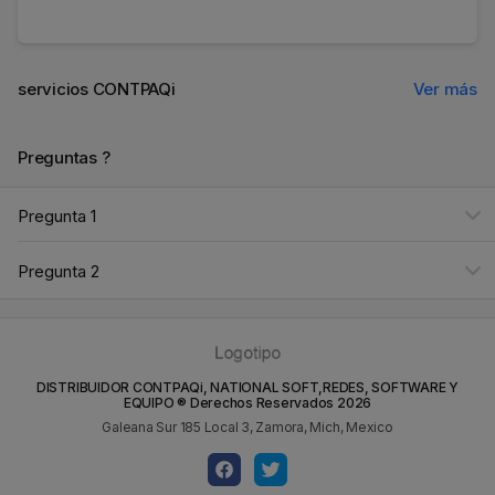
servicios CONTPAQi
Ver más
Preguntas ?
Pregunta 1
Pregunta 2
DISTRIBUIDOR CONTPAQi, NATIONAL SOFT,REDES, SOFTWARE Y
EQUIPO ® Derechos Reservados
2026
Galeana Sur 185 Local 3, Zamora, Mich, Mexico